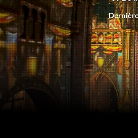
Dernière