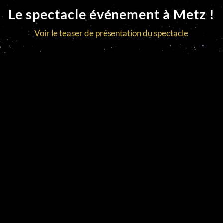
Le spectacle événement à Metz !
Voir le teaser de présentation du spectacle