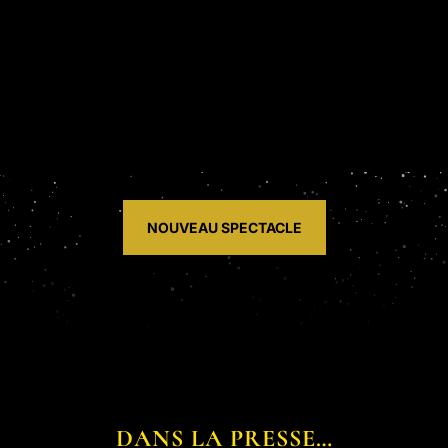
NOUVEAU SPECTACLE
DANS LA PRESSE…