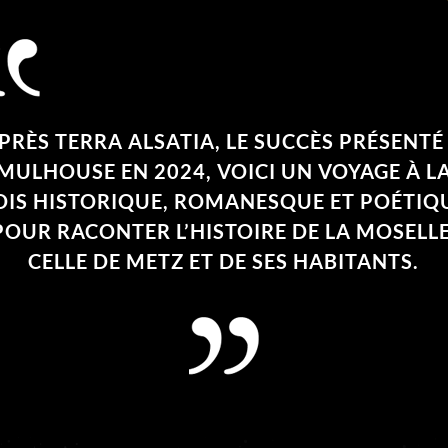
PRÈS
TERRA ALSATIA
,
LE SUCCÈS PRÉSENTÉ
MULHOUSE EN 2024, VOICI UN VOYAGE À L
OIS HISTORIQUE, ROMANESQUE ET POÉTIQ
POUR RACONTER L’HISTOIRE DE LA MOSELLE
CELLE DE METZ ET DE SES HABITANTS.