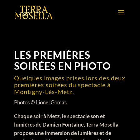
LES PREMIÈRES
SOIRÉES EN PHOTO
Quelques images prises lors des deux
premières soirées du spectacle à
Montigny-Lès-Metz.
Photos © Lionel Gomas.
Chaque soir à Metz, le spectacle son et
lumières de Damien Fontaine, Terra Mosella
propose une immersion de lumières et de