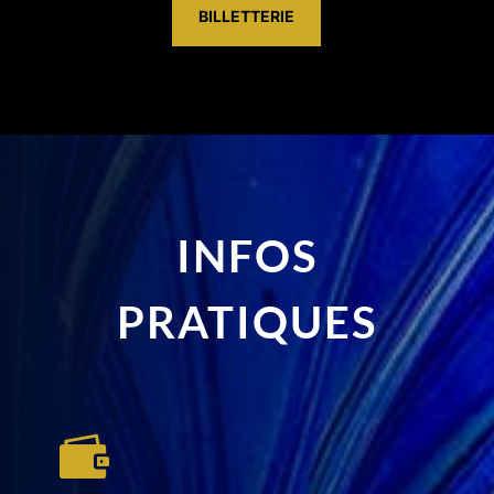
BILLETTERIE
INFOS
PRATIQUES
