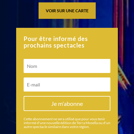
VOIR SUR UNE CARTE
Pour être informé des
prochains spectacles
Je m'abonne
Cette abonnement ne sera utilisé que pour vous tenir
informé d'une nouvelle édition de Terra Mosella ou d'un
autre spectacle similaire dans votre région.