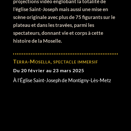
projections vidéo englobant la totalité de
l’église Saint-Joseph mais aussi une mise en
scène originale avec plus de 75 figurants sur le
plateau et dans les travées, parmi les
spectateurs, donnant vie et corps à cette
histoire de la Moselle.
Terra-Mosella, spectacle immersif
Du 20 février au 23 mars 2025
À l’Église Saint-Joseph de Montigny-Lès-Metz